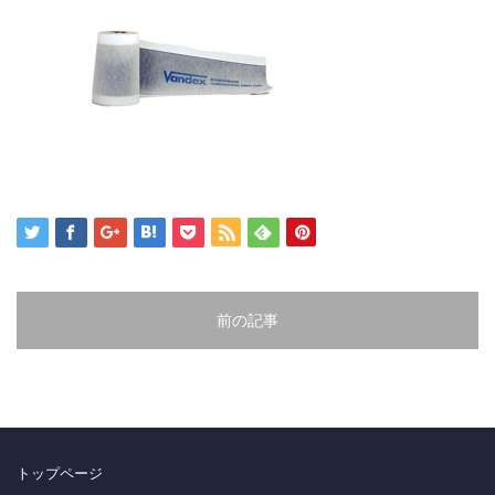
前の記事
トップページ