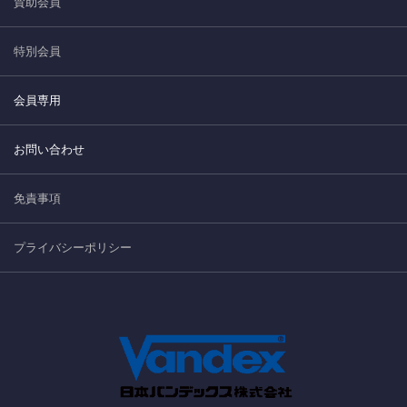
賛助会員
特別会員
会員専用
お問い合わせ
免責事項
プライバシーポリシー