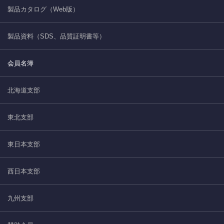
製品カタログ（Web版）
製品資料（SDS、品質証明書等）
会員名簿
北海道支部
東北支部
東日本支部
西日本支部
九州支部