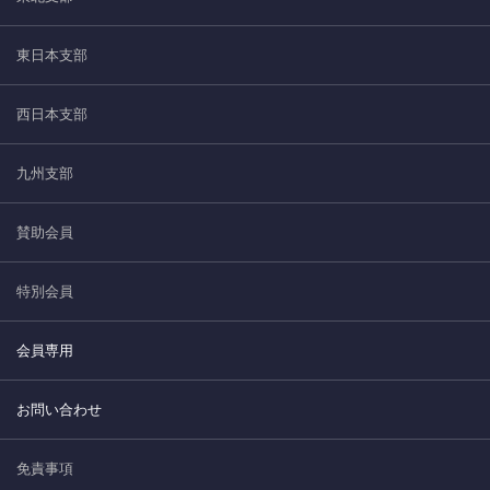
東日本支部
西日本支部
九州支部
賛助会員
特別会員
会員専用
お問い合わせ
免責事項