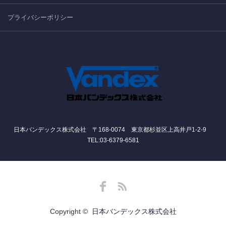
プライバシーポリシー
日本バンデックス株式会社 〒168-0074 東京都杉並区上高井戸1-2-9
TEL:03-6379-6581
Facebook
RSS
Copyright ©
日本バンデックス株式会社