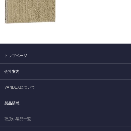
トップページ
会社案内
VANDEXについて
製品情報
取扱い製品一覧