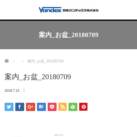
案内_お盆_20180709
Home
案内_お盆_20180709
案内_お盆_20180709
2018.7.13