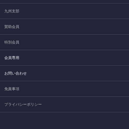
九州支部
賛助会員
特別会員
会員専用
お問い合わせ
免責事項
プライバシーポリシー