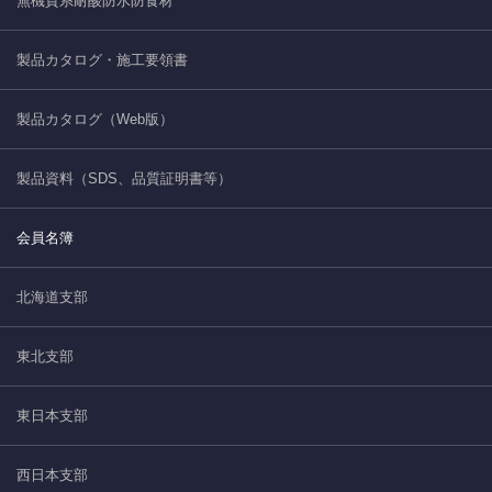
無機質系耐酸防水防食材
製品カタログ・施工要領書
製品カタログ（Web版）
製品資料（SDS、品質証明書等）
会員名簿
北海道支部
東北支部
東日本支部
西日本支部