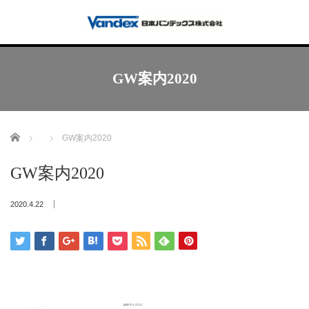
GW案内2020
Home
GW案内2020
GW案内2020
2020.4.22