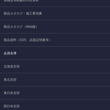
無機質系耐酸防水防食材
製品カタログ・施工要領書
製品カタログ（Web版）
製品資料（SDS、品質証明書等）
会員名簿
北海道支部
東北支部
東日本支部
西日本支部