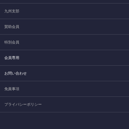
九州支部
賛助会員
特別会員
会員専用
お問い合わせ
免責事項
プライバシーポリシー