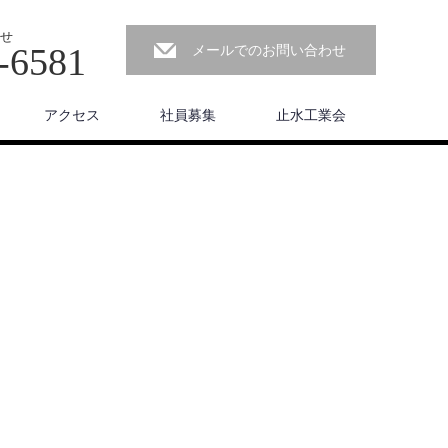
せ
-6581
メールでのお問い合わせ
アクセス
社員募集
止水工業会