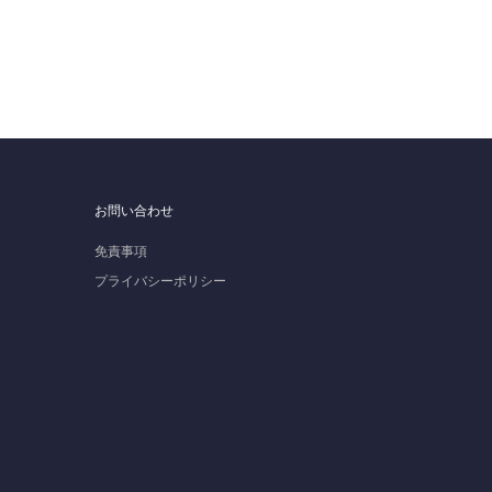
お問い合わせ
免責事項
プライバシーポリシー