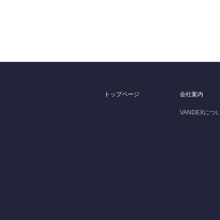
トップページ
会社案内
VANDEXにつ