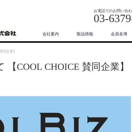
お電話でのお問い合わ
03-6379
会社案内
製品情報
会員名簿
 賛同企業】
COOL CHOICE 賛同企業】