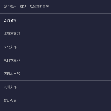
製品資料（SDS、品質証明書等）
会員名簿
北海道支部
東北支部
東日本支部
西日本支部
九州支部
賛助会員