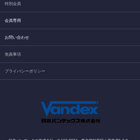
特別会員
会員専用
お問い合わせ
免責事項
プライバシーポリシー