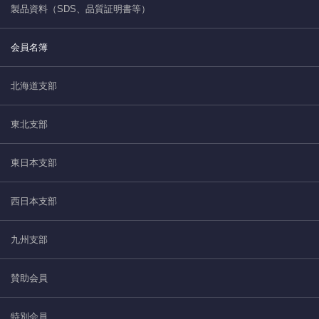
製品資料（SDS、品質証明書等）
会員名簿
北海道支部
東北支部
東日本支部
西日本支部
九州支部
賛助会員
特別会員