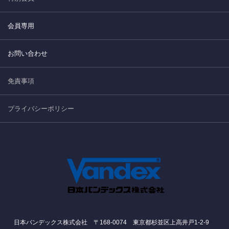
会員専用
お問い合わせ
免責事項
プライバシーポリシー
日本バンデックス株式会社 〒168-0074 東京都杉並区上高井戸1-2-9