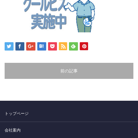
前の記事
トップページ
会社案内