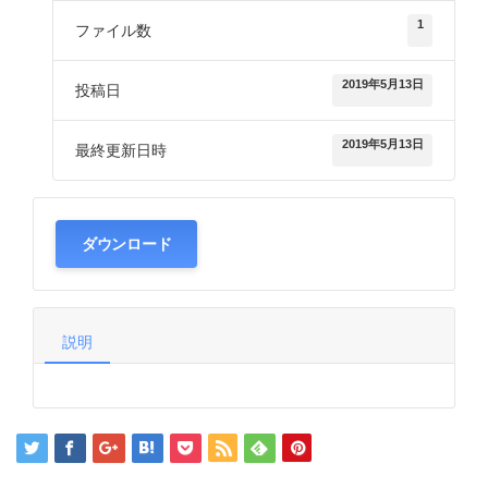
1
ファイル数
2019年5月13日
投稿日
2019年5月13日
最終更新日時
ダウンロード
説明