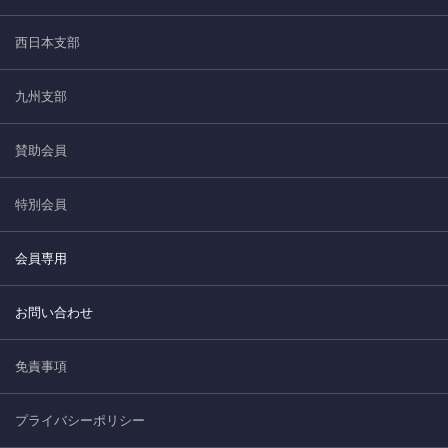
西日本支部
九州支部
賛助会員
特別会員
会員専用
お問い合わせ
免責事項
プライバシーポリシー