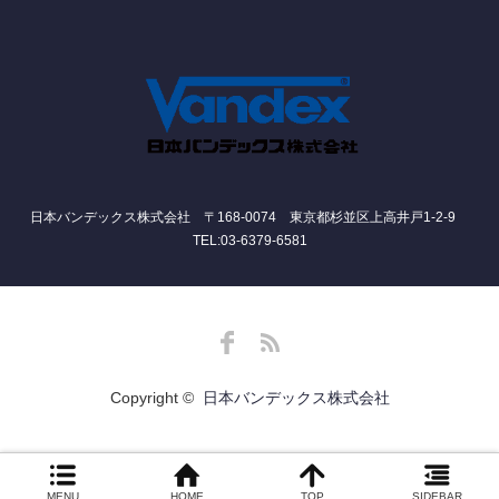
日本バンデックス株式会社 〒168-0074 東京都杉並区上高井戸1-2-9
TEL:03-6379-6581
Facebook
RSS
Copyright ©
日本バンデックス株式会社
MENU
HOME
TOP
SIDEBAR