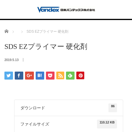
Home
SDS EZプライマー 硬化剤
SDS EZプライマー 硬化剤
2019.5.13
86
ダウンロード
110.12 KB
ファイルサイズ