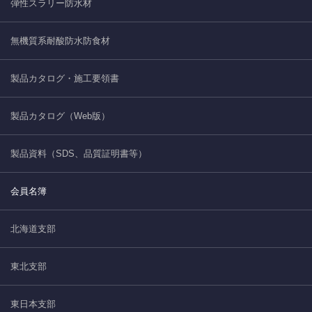
弾性スラリー防水材
無機質系耐酸防水防食材
製品カタログ・施工要領書
製品カタログ（Web版）
製品資料（SDS、品質証明書等）
会員名簿
北海道支部
東北支部
東日本支部