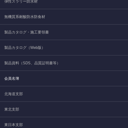
弾性スラリー防水材
無機質系耐酸防水防食材
製品カタログ・施工要領書
製品カタログ（Web版）
製品資料（SDS、品質証明書等）
会員名簿
北海道支部
東北支部
東日本支部