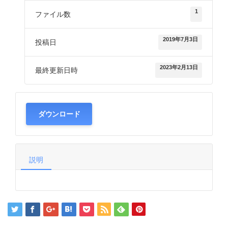
1
ファイル数
2019年7月3日
投稿日
2023年2月13日
最終更新日時
ダウンロード
説明