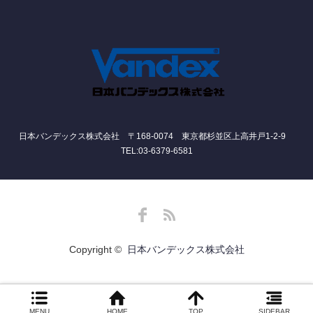
日本バンデックス株式会社 〒168-0074 東京都杉並区上高井戸1-2-9
TEL:03-6379-6581
Facebook
RSS
Copyright ©
日本バンデックス株式会社
MENU
HOME
TOP
SIDEBAR