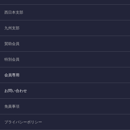
西日本支部
九州支部
賛助会員
特別会員
会員専用
お問い合わせ
免責事項
プライバシーポリシー