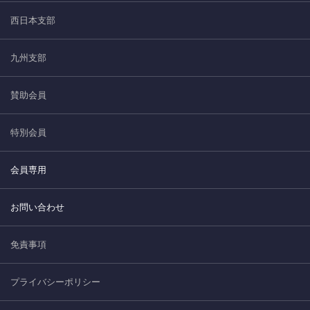
西日本支部
九州支部
賛助会員
特別会員
会員専用
お問い合わせ
免責事項
プライバシーポリシー