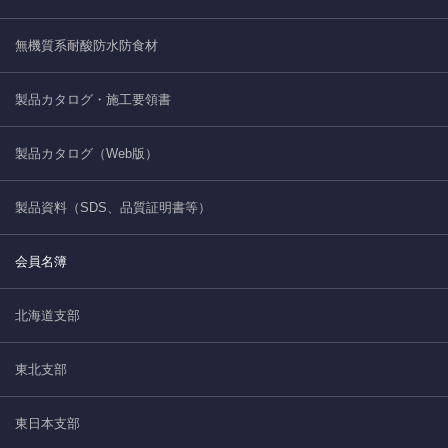
無機質系耐酸防水防食材
製品カタログ・施工要領書
製品カタログ（Web版）
製品資料（SDS、品質証明書等）
会員名簿
北海道支部
東北支部
東日本支部