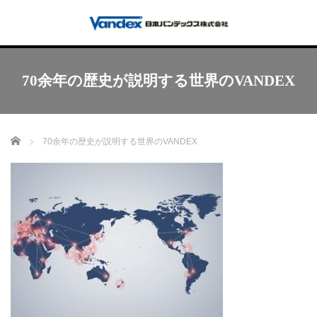
70余年の歴史が説明する世界のVANDEX
Home
70余年の歴史が説明する世界のVANDEX